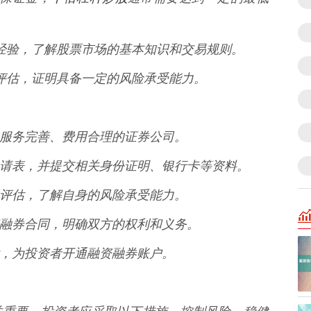
投资经验，了解股票市场的基本知识和交易规则。
风险评估，证明具备一定的风险承受能力。
良好、服务完善、费用合理的证券公司。
开户申请表，并提交相关身份证明、银行卡等资料。
的风险评估，了解自身的风险承受能力。
署融资融券合同，明确双方的权利和义务。
通过后，为投资者开通融资融券账户。