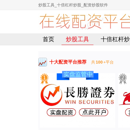
炒股工具_十倍杠杆炒股_配资炒股软件
首页
炒股工具
十倍杠杆炒
十大配资平台推荐
共
100
+平台