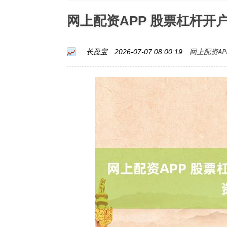
网上配资APP 股票杠杆
网上配资AP
长盈宝
2026-07-07 08:00:19