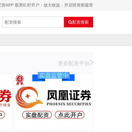
配资APP 股票杠杆开户：放大收益，开启投资新篇章
配资搜索
更多配资平台