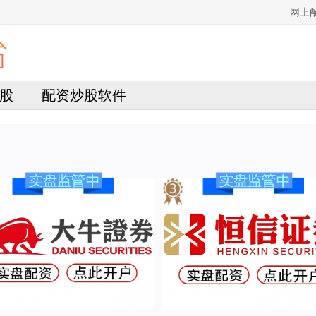
网上
股
配资炒股软件