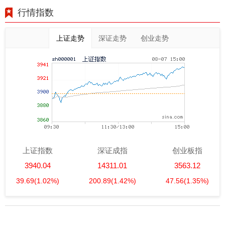
行情指数
上证走势
深证走势
创业走势
上证指数
深证成指
创业板指
3940.04
14311.01
3563.12
39.69
(1.02%)
200.89
(1.42%)
47.56
(1.35%)