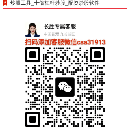
炒股工具_十倍杠杆炒股_配资炒股软件