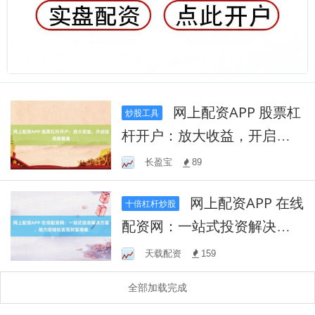
网上配资APP 股票杠
炒股工具
杆开户：放大收益，开启投
资新篇章
长盈宝
89
网上配资APP 在线
十倍杠杆炒股
配资网：一站式投资解决方
案，助力您轻松实现财富增
天载配资
159
值
全部加载完成