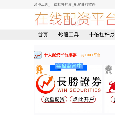
炒股工具_十倍杠杆炒股_配资炒股软件
首页
炒股工具
十倍杠杆炒
十大配资平台推荐
共
100
+平台