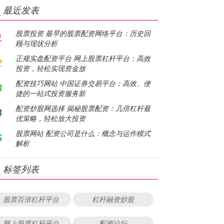
最近发表
股票投资 最早的股票配资网络平台：历史回
1
顾与现状分析
正规实盘配资平台 网上股票杠杆平台：高效
2
投资，轻松实现资金放
配资技巧网站 中国证券交易平台：高效、便
3
捷的一站式投资服务新
配资炒股网选择 揭秘股票配资：几倍杠杆最
4
优策略，轻松放大投资
股票网站 配资公司是什么：概念与运作模式
5
解析
标签列表
股票百倍杠杆平台
杠杆融资炒股
网上股票杠杆平台
配资论坛