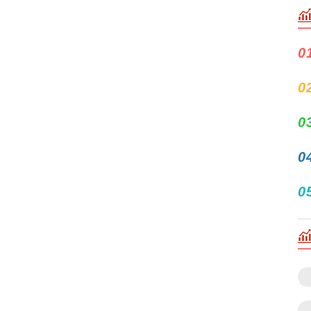
0
0
0
0
0