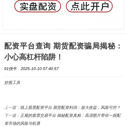
配资平台查询 期货配资骗局揭秘：
小心高杠杆陷阱！
91快牛
2025-10-10 07:40:57
炒股工具
线上股票配资平台 期货配资利润：放大收益，风险可控？
上一篇：
正规的股票交易平台 揭秘配资真相：高清图片带你一探配
下一篇：
资市场的风险与机遇