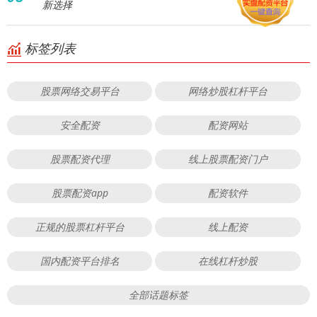
新选择
标签列表
股票网络交易平台
网络炒股杠杆平台
安全配资
配资网站
股票配资代理
线上股票配资门户
股票配资app
配资软件
正规的股票杠杆平台
线上配资
国内配资平台排名
在线杠杆炒股
全部话题标签