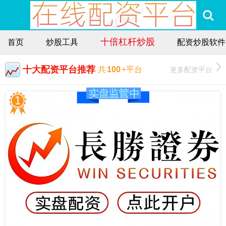
十倍杠杆炒股
首页
炒股工具
配资炒股软件
十大配资平台推荐
更多配资平台
共
100
+平台