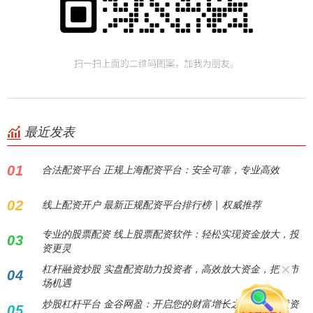
最近发表
01
合法配资平台 正规上海配资平台：安全可靠，专业高效
02
线上配资开户 最新正规配资平台排行榜 | 权威推荐
专业的股票配资 线上股票配资软件：轻松实现资金放大，投
03
资更灵
杠杆融资炒股 实盘配资助力投资者，高效放大资金，把握市
04
场机遇
炒股杠杆平台 金谷网盈：开启您的财富增长之旅，智能投资
05