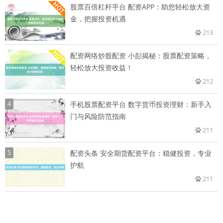
股票百倍杠杆平台 配资APP：助您轻松放大资
金，把握投资机遇
213
配资网络炒股配资 小彭揭秘：股票配资策略，
轻松放大投资收益！
212
4
手机股票配资平台 数字货币投资理财：新手入
门与风险防范指南
211
5
配资头条 安全期货配资平台：稳健投资，专业
护航
211