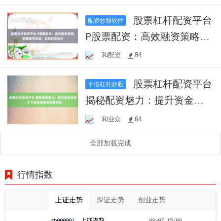
之旅！
股票杠杆配资平台
配资炒股软件
P股票配资：高效融资策略，
把握股市机遇，实现财富增
和配资
84
长
股票杠杆配资平台
十倍杠杆炒股
揭秘配资魅力：提升资金效
率、扩大投资规模的双重好
和业众
64
处
全部加载完成
行情指数
上证走势
深证走势
创业走势