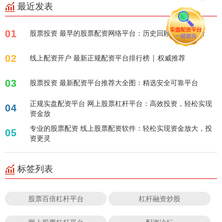
最近发表
01
股票投资 最早的股票配资网络平台：历史回顾与现状分析
02
线上配资开户 最新正规配资平台排行榜 | 权威推荐
03
股票投资 最新配资平台推荐大全图：精选安全可靠平台
正规实盘配资平台 网上股票杠杆平台：高效投资，轻松实现
04
资金放
专业的股票配资 线上股票配资软件：轻松实现资金放大，投
05
资更灵
标签列表
股票百倍杠杆平台
杠杆融资炒股