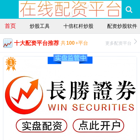
首页
炒股工具
十倍杠杆炒股
配资炒股软件
十大配资平台推荐
更多配资平台
共
100
+平台