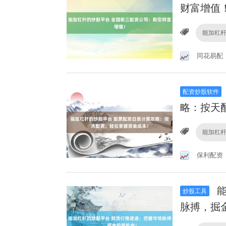
财富增值
能加杠
同花易配
配资炒股软件
略：按天
能加杠
保利配资
能
炒股工具
脉搏，掘