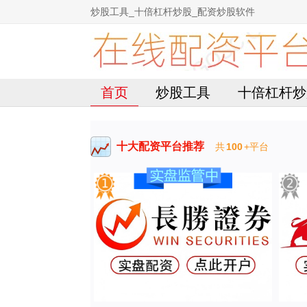
炒股工具_十倍杠杆炒股_配资炒股软件
首页
炒股工具
十倍杠杆炒
十大配资平台推荐
共
100
+平台