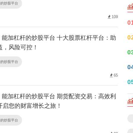
杆的炒股平台
109
0
能加杠杆的炒股平台 十大股票杠杆平台：助
0
益，风险可控！
0
杆的炒股平台
0
65
0
能加杠杆的炒股平台 期货配资交易：高效利
开启您的财富增长之旅！
杆的炒股平台