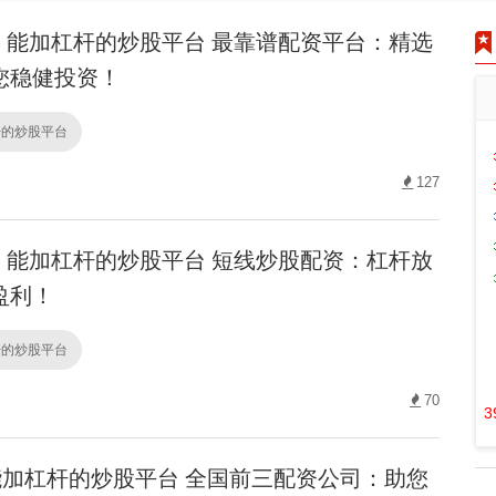
能加杠杆的炒股平台 最靠谱配资平台：精选
您稳健投资！
杆的炒股平台
127
能加杠杆的炒股平台 短线炒股配资：杠杆放
盈利！
杆的炒股平台
70
3
加杠杆的炒股平台 全国前三配资公司：助您