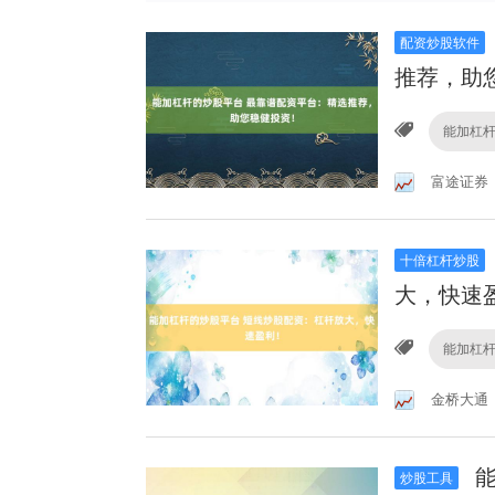
配资炒股软件
推荐，助
能加杠
富途证券
十倍杠杆炒股
大，快速
能加杠
金桥大通
能
炒股工具