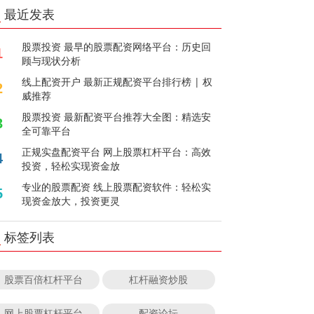
最近发表
股票投资 最早的股票配资网络平台：历史回
1
顾与现状分析
线上配资开户 最新正规配资平台排行榜 | 权
2
威推荐
股票投资 最新配资平台推荐大全图：精选安
3
全可靠平台
正规实盘配资平台 网上股票杠杆平台：高效
4
投资，轻松实现资金放
专业的股票配资 线上股票配资软件：轻松实
5
现资金放大，投资更灵
标签列表
股票百倍杠杆平台
杠杆融资炒股
网上股票杠杆平台
配资论坛