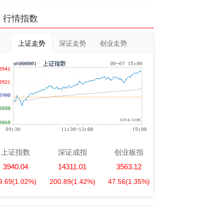
行情指数
上证走势
深证走势
创业走势
上证指数
深证成指
创业板指
3940.04
14311.01
3563.12
9.69
(1.02%)
200.89
(1.42%)
47.56
(1.35%)