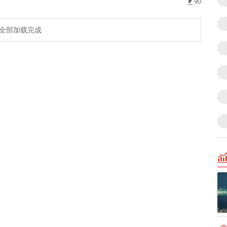
90
全部加载完成