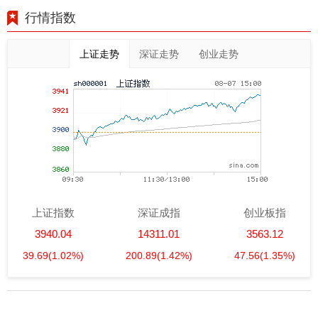
行情指数
上证走势
深证走势
创业走势
上证指数
深证成指
创业板指
3940.04
14311.01
3563.12
39.69
(1.02%)
200.89
(1.42%)
47.56
(1.35%)