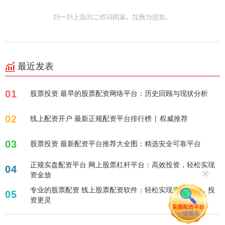
最近发表
01
股票投资 最早的股票配资网络平台：历史回顾与现状分析
02
线上配资开户 最新正规配资平台排行榜 | 权威推荐
03
股票投资 最新配资平台推荐大全图：精选安全可靠平台
正规实盘配资平台 网上股票杠杆平台：高效投资，轻松实现
04
资金放
专业的股票配资 线上股票配资软件：轻松实现资金放大，投
05
资更灵