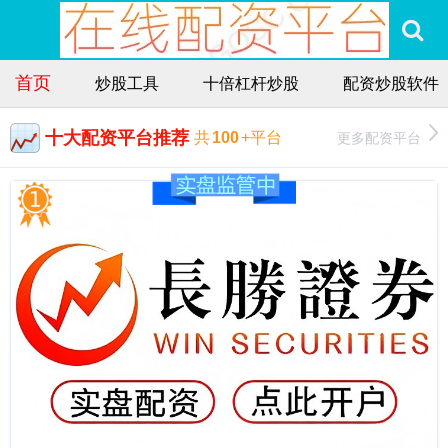
首页
炒股工具
十倍杠杆炒股
配资炒股软件
十大配资平台推荐
更多配资平台
共
100
+平台