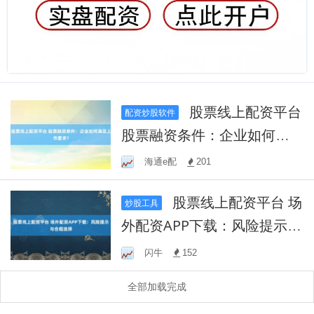
股票线上配资平台
配资炒股软件
股票融资条件：企业如何满
足上市要求？
海通e配
201
股票线上配资平台 场
炒股工具
外配资APP下载：风险提示与
合规选择
闪牛
152
全部加载完成